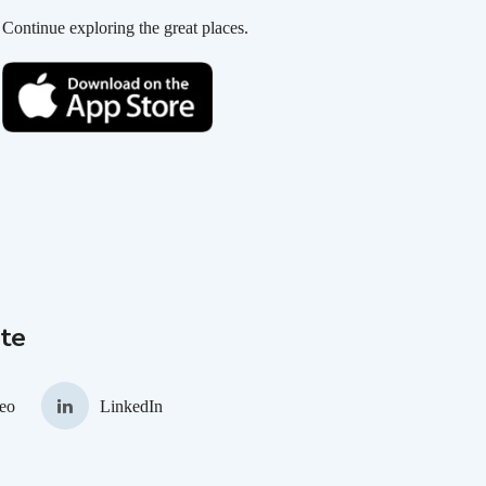
Continue exploring the great places.
te
eo
LinkedIn