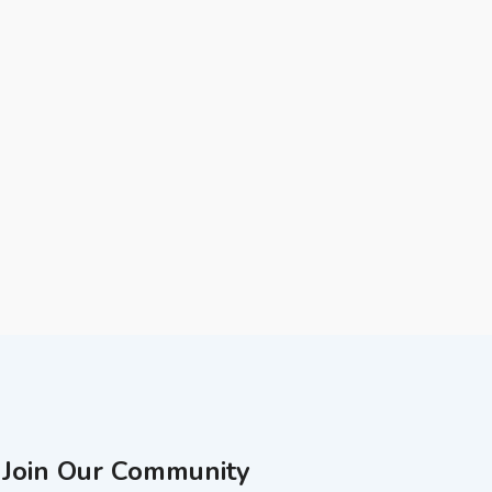
Join Our Community