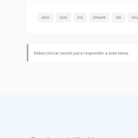
ARCU
CRAS
DUI
ORNARE
SED
VOL
Debes iniciar sesión para responder a este tema.