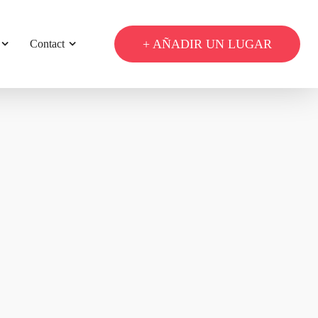
+ AÑADIR UN LUGAR
Contact