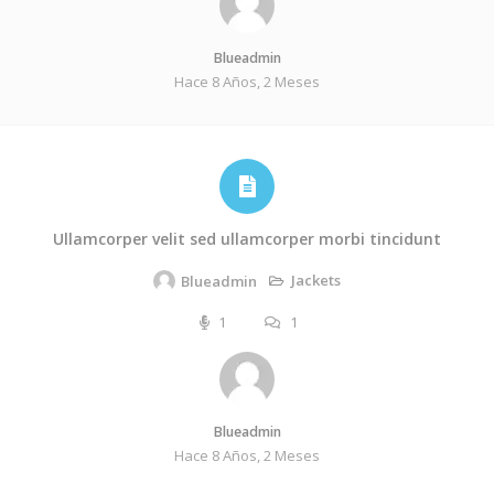
Blueadmin
Hace 8 Años, 2 Meses
Ullamcorper velit sed ullamcorper morbi tincidunt
Jackets
Blueadmin
1
1
Blueadmin
Hace 8 Años, 2 Meses