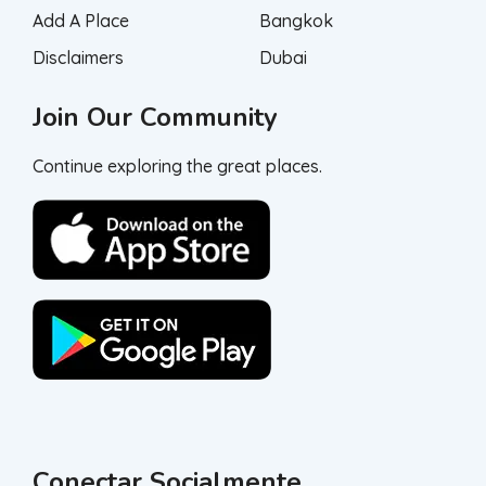
Add A Place
Bangkok
Disclaimers
Dubai
Join Our Community
Continue exploring the great places.
Conectar Socialmente