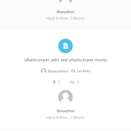
Blueadmin
Hace 8 Años, 2 Meses
Ullamcorper velit sed ullamcorper morbi
Jackets
Blueadmin
3
3
Blueadmin
Hace 8 Años, 2 Meses