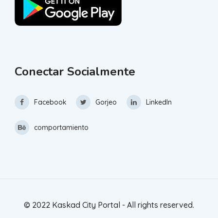
Conectar Socialmente
Facebook
Gorjeo
LinkedIn
comportamiento
© 2022 Kaskad City Portal - All rights reserved.