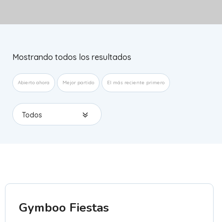
Mostrando todos los resultados
Abierto ahora
Mejor partido
El más reciente primero
Todos
Gymboo Fiestas