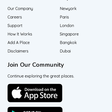
Our Company
Newyork
Careers
Paris
Support
London
How It Works
Singapore
Add A Place
Bangkok
Disclaimers
Dubai
Join Our Community
Continue exploring the great places.