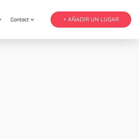
+ AÑADIR UN LUGAR
Contact