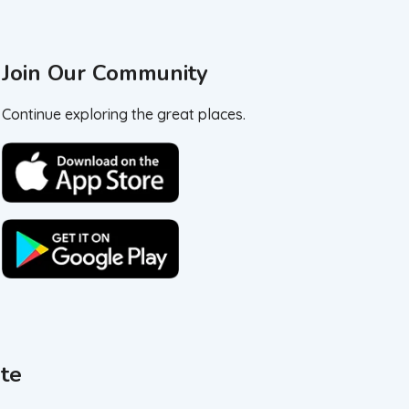
Join Our Community
Continue exploring the great places.
te