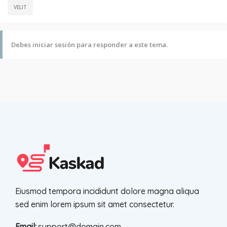
VELIT
Debes iniciar sesión para responder a este tema.
Eiusmod tempora incididunt dolore magna aliqua
sed enim lorem ipsum sit amet consectetur.
Email:
support@domain.com