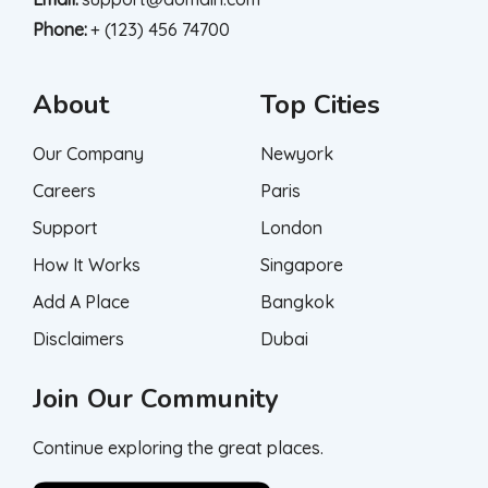
Phone:
+ (123) 456 74700
About
Top Cities
Our Company
Newyork
Careers
Paris
Support
London
How It Works
Singapore
Add A Place
Bangkok
Disclaimers
Dubai
Join Our Community
Continue exploring the great places.