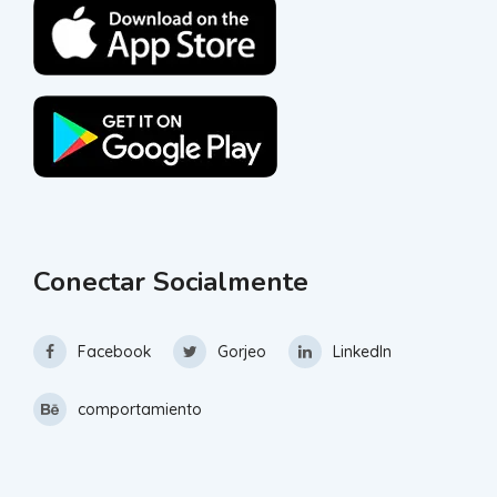
Conectar Socialmente
Facebook
Gorjeo
LinkedIn
comportamiento