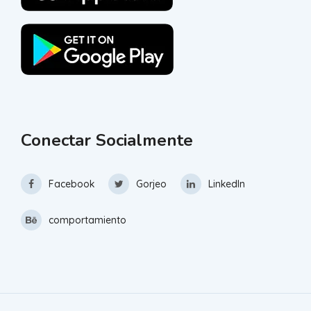
Conectar Socialmente
Facebook
Gorjeo
LinkedIn
comportamiento