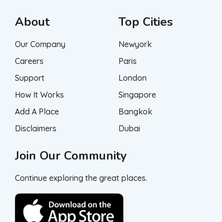
About
Top Cities
Our Company
Newyork
Careers
Paris
Support
London
How It Works
Singapore
Add A Place
Bangkok
Disclaimers
Dubai
Join Our Community
Continue exploring the great places.