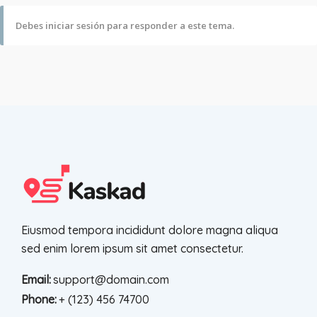
Debes iniciar sesión para responder a este tema.
Eiusmod tempora incididunt dolore magna aliqua
sed enim lorem ipsum sit amet consectetur.
Email:
support@domain.com
Phone:
+ (123) 456 74700