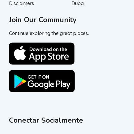
Disclaimers
Dubai
Join Our Community
Continue exploring the great places.
Conectar Socialmente