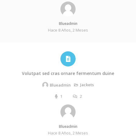
Blueadmin
Hace 8 Años, 2 Meses
Volutpat sed cras ornare fermentum duine
Jackets
Blueadmin
1
2
Blueadmin
Hace 8 Años, 2 Meses