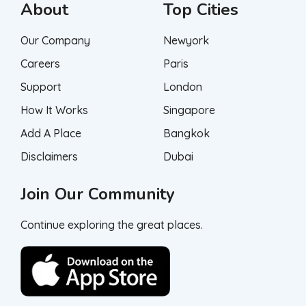
About
Top Cities
Our Company
Newyork
Careers
Paris
Support
London
How It Works
Singapore
Add A Place
Bangkok
Disclaimers
Dubai
Join Our Community
Continue exploring the great places.