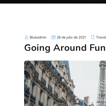
Blueadmin
28 de julio de 2021
Travel
Going Around Fun