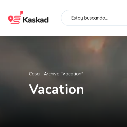
Casa
Archivo "Vacation"
Vacation