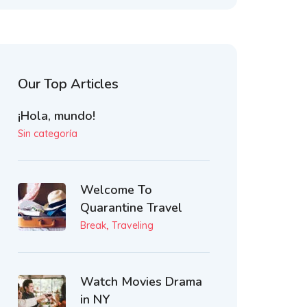
Our Top Articles
¡Hola, mundo!
Sin categoría
Welcome To
Quarantine Travel
,
Break
Traveling
Watch Movies Drama
in NY