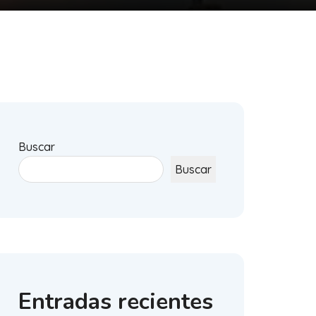
Buscar
Buscar
Entradas recientes