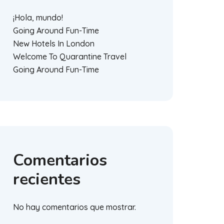
¡Hola, mundo!
Going Around Fun-Time
New Hotels In London
Welcome To Quarantine Travel
Going Around Fun-Time
Comentarios
recientes
No hay comentarios que mostrar.