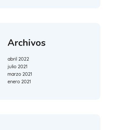
Archivos
abril 2022
julio 2021
marzo 2021
enero 2021