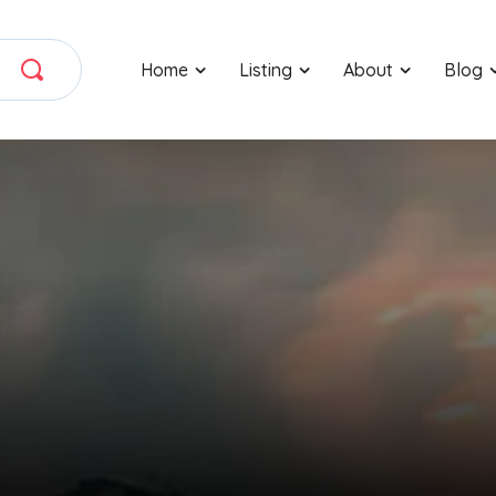
Home
Listing
About
Blog