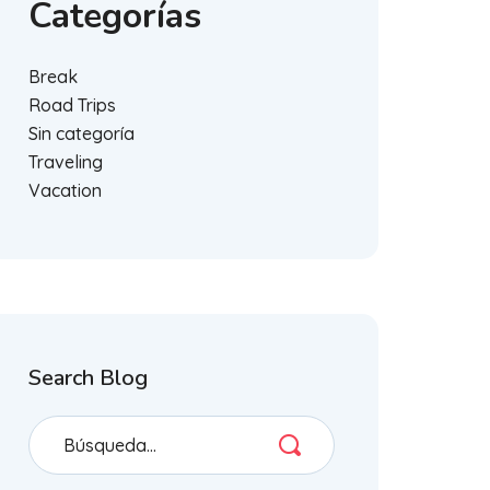
Categorías
Break
Road Trips
Sin categoría
Traveling
Vacation
Search Blog