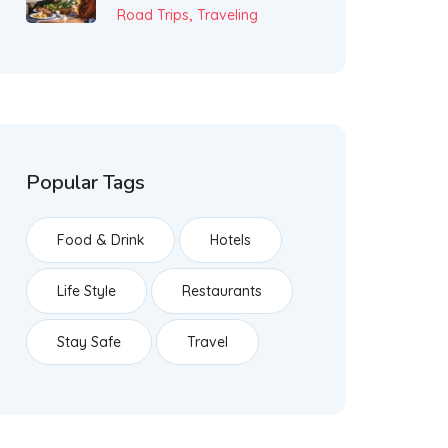
,
Road Trips
Traveling
Popular Tags
Food & Drink
Hotels
Life Style
Restaurants
Stay Safe
Travel