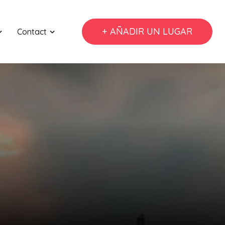
+ AÑADIR UN LUGAR
Contact