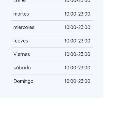
Lunes
10:00-23:00
martes
10:00-23:00
miércoles
10:00-23:00
jueves
10:00-23:00
Viernes
10:00-23:00
sábado
10:00-23:00
Domingo
10:00-23:00