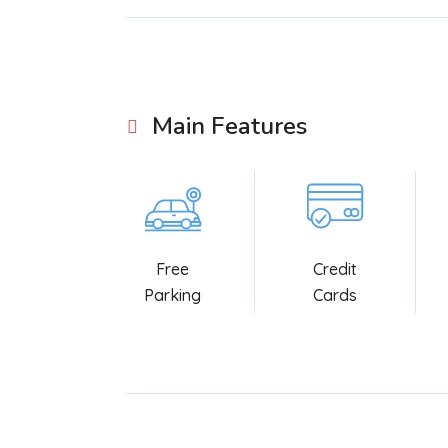
Main Features
Free
Credit
Parking
Cards