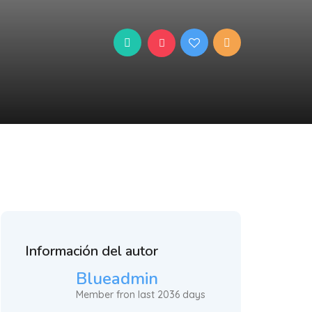
Información del autor
Blueadmin
Member fron last 2036 days