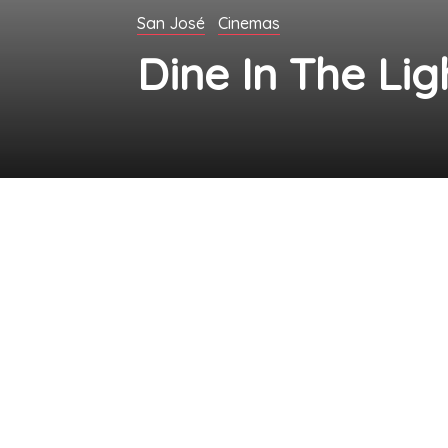
San José
Cinemas
Dine In The Lig