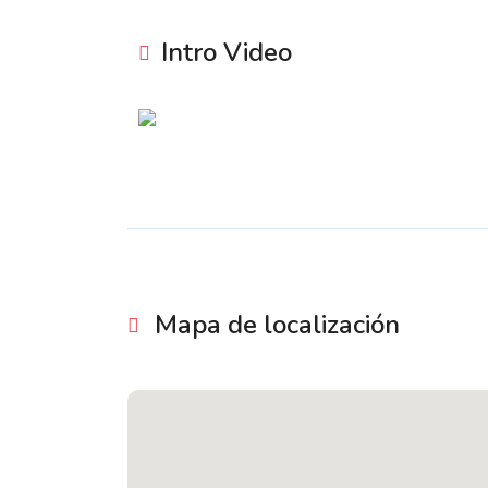
Intro Video
Mapa de localización