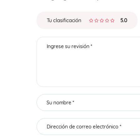
Tu clasificación
5.0