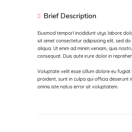
Brief Description
Eiusmod temporl incididunt utys labore do
sit amet consectetur adipisicing elit, sed 
aliqua. Ut enim ad minim veniam, quis nostru
consequat. Duis aute irure dolor in reprehen
Voluptate velit esse cillum dolore eu fugiat
proident, sunt in culpa qui officia deserunt 
omnis iste natus error sit voluptatem.