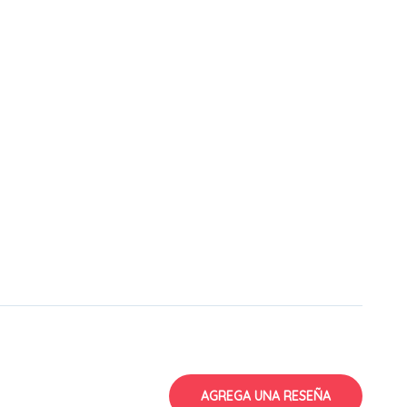
AGREGA UNA RESEÑA