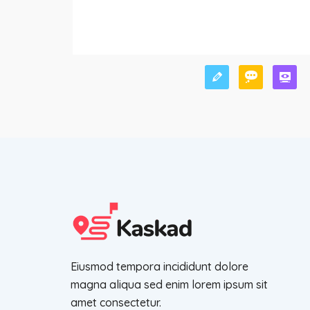
Eiusmod tempora incididunt dolore
magna aliqua sed enim lorem ipsum sit
amet consectetur.