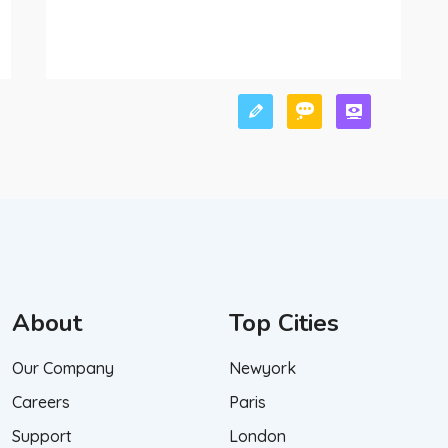
About
Top Cities
Our Company
Newyork
Careers
Paris
Support
London