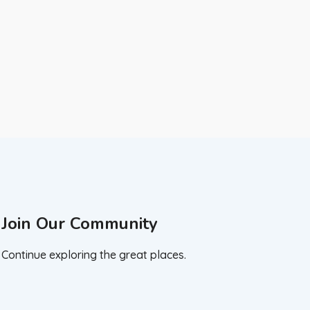
Join Our Community
Continue exploring the great places.