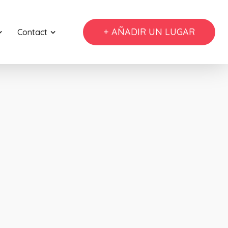
+ AÑADIR UN LUGAR
Contact