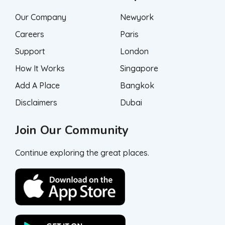
Our Company
Newyork
Careers
Paris
Support
London
How It Works
Singapore
Add A Place
Bangkok
Disclaimers
Dubai
Join Our Community
Continue exploring the great places.