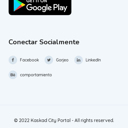
Conectar Socialmente
Facebook
Gorjeo
LinkedIn
comportamiento
© 2022 Kaskad City Portal - All rights reserved.