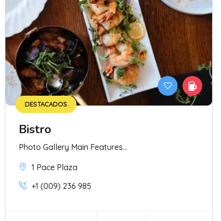
DESTACADOS
Bistro
Photo Gallery Main Features...
1 Pace Plaza
+1 (009) 236 985