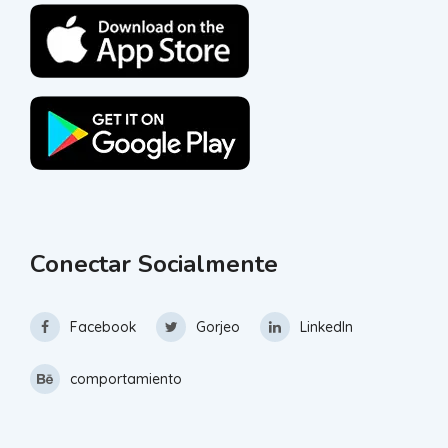
Conectar Socialmente
Facebook
Gorjeo
LinkedIn
comportamiento