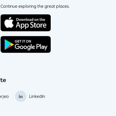
Continue exploring the great places.
te
rjeo
LinkedIn