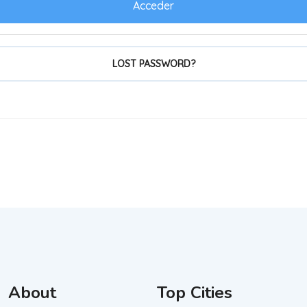
LOST PASSWORD?
About
Top Cities