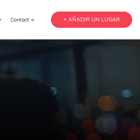
+ AÑADIR UN LUGAR
Contact