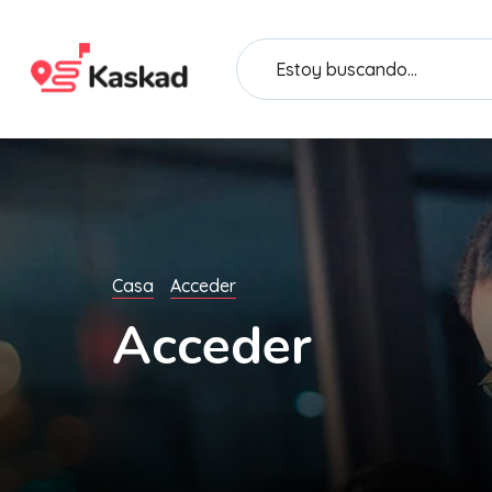
Casa
Acceder
Acceder