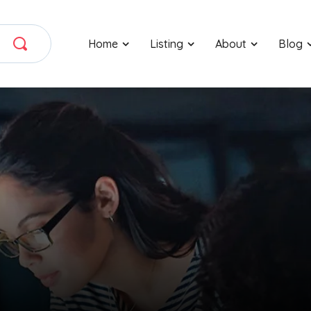
Home
Listing
About
Blog