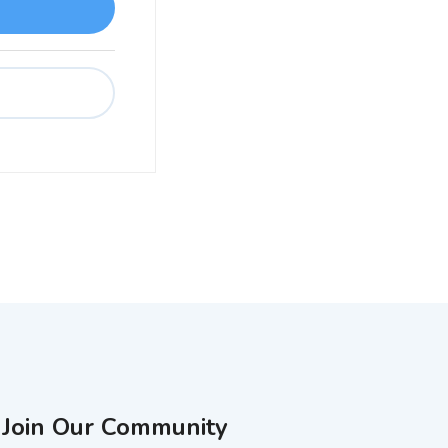
Join Our Community